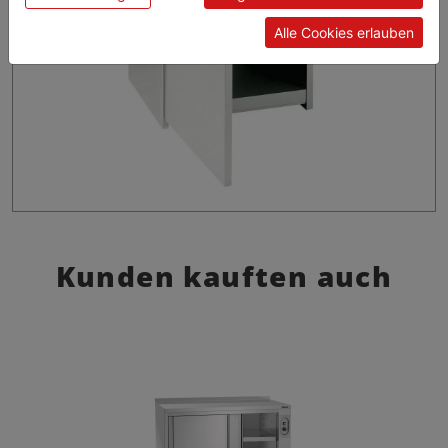
Alle Cookies erlauben
Kunden kauften auch