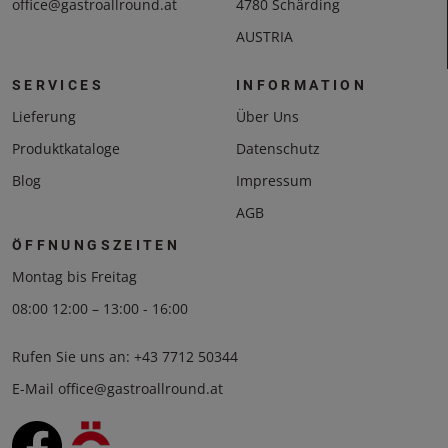
office@gastroallround.at
4780 Schärding
AUSTRIA
SERVICES
INFORMATION
Lieferung
Über Uns
Produktkataloge
Datenschutz
Blog
Impressum
AGB
ÖFFNUNGSZEITEN
Montag bis Freitag
08:00 12:00 – 13:00 - 16:00
Rufen Sie uns an:
+43 7712 50344
E-Mail
office@gastroallround.at