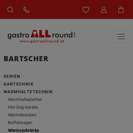
BARTSCHER
SERIEN
GARTECHNIK
WARMHALTETECHNIK
Warmhalteplatten
Hot-Dog-Geräte
Wärmebrücken
Buffetwagen
Wärmeschränke