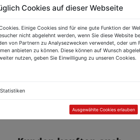
üglich Cookies auf dieser Webseite
Cookies. Einige Cookies sind für eine gute Funktion der W
sucher nicht abgelehnt werden, wenn Sie diese Website b
en von Partnern zu Analysezwecken verwendet, oder um 
ormen anbieten zu können. Diese können auf Wunsch abgele
weiter nutzen, geben Sie Einwilligung zu unseren Cookies.
Statistiken
Ausgewählte Cookies erlauben