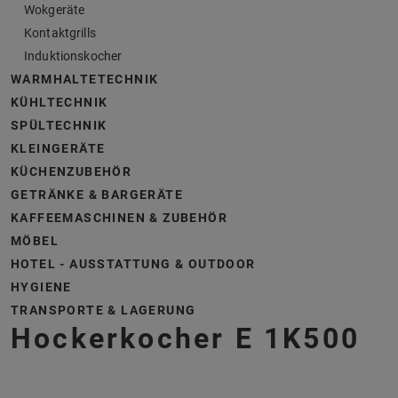
Wokgeräte
Kontaktgrills
Induktionskocher
WARMHALTETECHNIK
KÜHLTECHNIK
SPÜLTECHNIK
KLEINGERÄTE
KÜCHENZUBEHÖR
GETRÄNKE & BARGERÄTE
KAFFEEMASCHINEN & ZUBEHÖR
MÖBEL
HOTEL - AUSSTATTUNG & OUTDOOR
HYGIENE
TRANSPORTE & LAGERUNG
Hockerkocher E 1K500