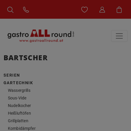
BARTSCHER
SERIEN
GARTECHNIK
Wassergrills
Sous-Vide
Nudelkocher
Heißluftöfen
Grillplatten
Kombidämpfer