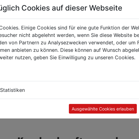
üglich Cookies auf dieser Webseite
Cookies. Einige Cookies sind für eine gute Funktion der W
sucher nicht abgelehnt werden, wenn Sie diese Website b
en von Partnern zu Analysezwecken verwendet, oder um 
ormen anbieten zu können. Diese können auf Wunsch abgele
weiter nutzen, geben Sie Einwilligung zu unseren Cookies.
Statistiken
Ausgewählte Cookies erlauben