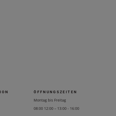
ION
ÖFFNUNGSZEITEN
Montag bis Freitag
08:00 12:00 – 13:00 - 16:00