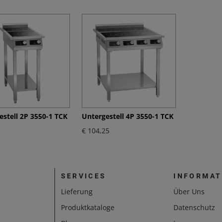
estell 2P 3550-1 TCK
Untergestell 4P 3550-1 TCK
€ 104,25
SERVICES
INFORMAT
Lieferung
Über Uns
Produktkataloge
Datenschutz