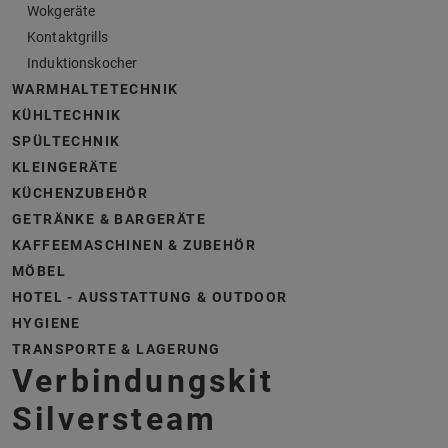
Wokgeräte
Kontaktgrills
Induktionskocher
WARMHALTETECHNIK
KÜHLTECHNIK
SPÜLTECHNIK
KLEINGERÄTE
KÜCHENZUBEHÖR
GETRÄNKE & BARGERÄTE
KAFFEEMASCHINEN & ZUBEHÖR
MÖBEL
HOTEL - AUSSTATTUNG & OUTDOOR
HYGIENE
TRANSPORTE & LAGERUNG
Verbindungskit
Silversteam