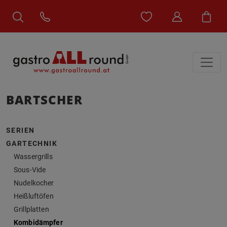
BARTSCHER
SERIEN
GARTECHNIK
Wassergrills
Sous-Vide
Nudelkocher
Heißluftöfen
Grillplatten
Kombidämpfer