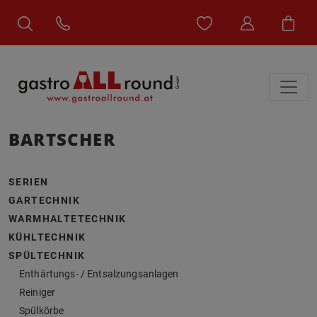
BARTSCHER
SERIEN
GARTECHNIK
WARMHALTETECHNIK
KÜHLTECHNIK
SPÜLTECHNIK
Enthärtungs- / Entsalzungsanlagen
Reiniger
Spülkörbe