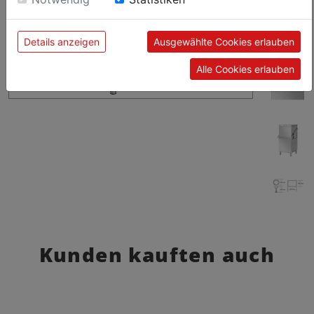
unseren Cookies.
Details anzeigen
Ausgewählte Cookies erlauben
Alle Cookies erlauben
Kunden kauften auch