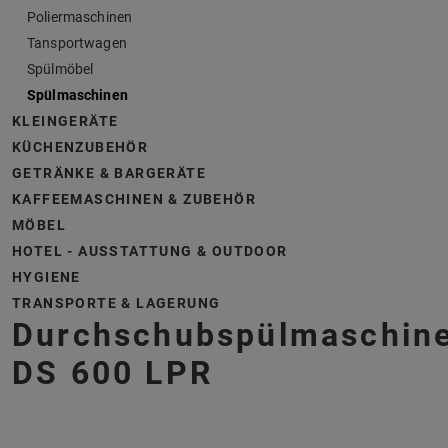
Poliermaschinen
Tansportwagen
Spülmöbel
Spülmaschinen
KLEINGERÄTE
KÜCHENZUBEHÖR
GETRÄNKE & BARGERÄTE
KAFFEEMASCHINEN & ZUBEHÖR
MÖBEL
HOTEL - AUSSTATTUNG & OUTDOOR
HYGIENE
TRANSPORTE & LAGERUNG
Durchschubspülmaschin
DS 600 LPR