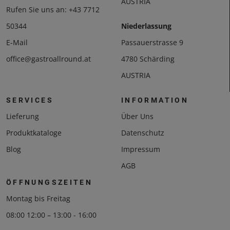
AUSTRIA
Rufen Sie uns an:
+43 7712
50344
Niederlassung
E-Mail
Passauerstrasse 9
office@gastroallround.at
4780 Schärding
AUSTRIA
SERVICES
INFORMATION
Lieferung
Über Uns
Produktkataloge
Datenschutz
Blog
Impressum
AGB
ÖFFNUNGSZEITEN
Montag bis Freitag
08:00 12:00 – 13:00 - 16:00