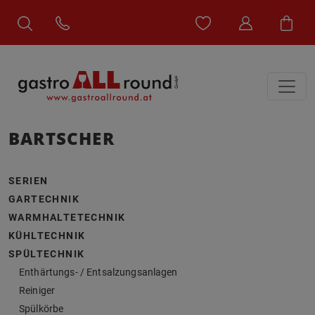
BARTSCHER
SERIEN
GARTECHNIK
WARMHALTETECHNIK
KÜHLTECHNIK
SPÜLTECHNIK
Enthärtungs- / Entsalzungsanlagen
Reiniger
Spülkörbe