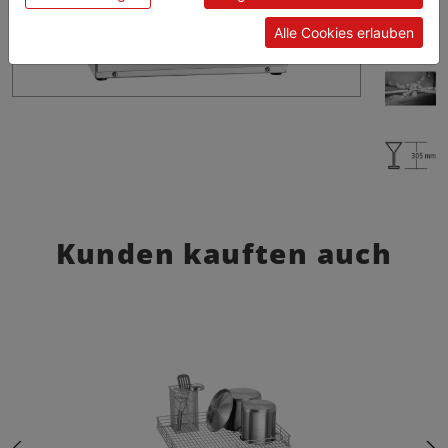
Alle Cookies erlauben
Kunden kauften auch