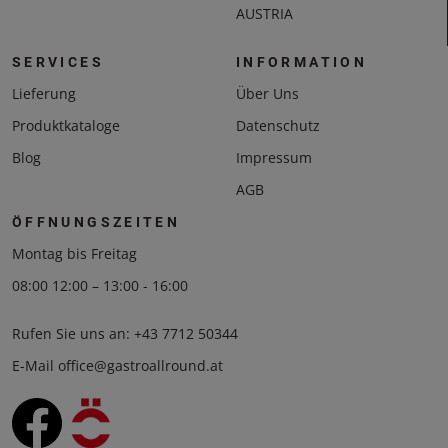
AUSTRIA
SERVICES
INFORMATION
Lieferung
Über Uns
Produktkataloge
Datenschutz
Blog
Impressum
AGB
ÖFFNUNGSZEITEN
Montag bis Freitag
08:00 12:00 – 13:00 - 16:00
Rufen Sie uns an:
+43 7712 50344
E-Mail
office@gastroallround.at