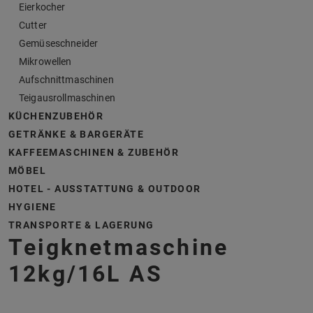
Eierkocher
Cutter
Gemüseschneider
Mikrowellen
Aufschnittmaschinen
Teigausrollmaschinen
KÜCHENZUBEHÖR
GETRÄNKE & BARGERÄTE
KAFFEEMASCHINEN & ZUBEHÖR
MÖBEL
HOTEL - AUSSTATTUNG & OUTDOOR
HYGIENE
TRANSPORTE & LAGERUNG
Teigknetmaschine
12kg/16L AS