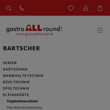
BARTSCHER
SERIEN
GARTECHNIK
WARMHALTETECHNIK
KÜHLTECHNIK
SPÜLTECHNIK
KLEINGERÄTE
Teigknetmaschinen
Planetenrührmaschine