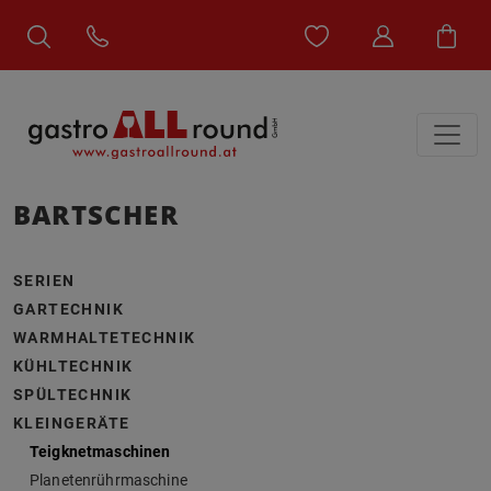
BARTSCHER
SERIEN
GARTECHNIK
WARMHALTETECHNIK
KÜHLTECHNIK
SPÜLTECHNIK
KLEINGERÄTE
Teigknetmaschinen
Planetenrührmaschine