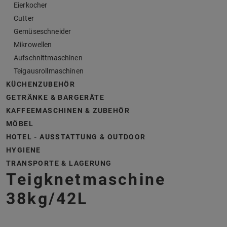
Eierkocher
Cutter
Gemüseschneider
Mikrowellen
Aufschnittmaschinen
Teigausrollmaschinen
KÜCHENZUBEHÖR
GETRÄNKE & BARGERÄTE
KAFFEEMASCHINEN & ZUBEHÖR
MÖBEL
HOTEL - AUSSTATTUNG & OUTDOOR
HYGIENE
TRANSPORTE & LAGERUNG
Teigknetmaschine
38kg/42L