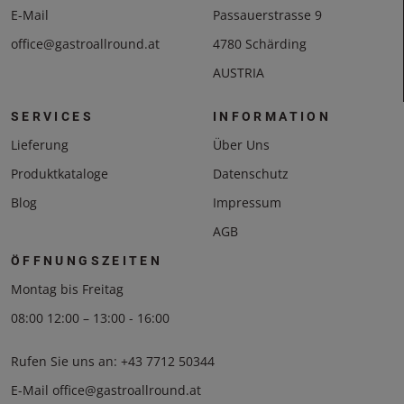
E-Mail
Passauerstrasse 9
office@gastroallround.at
4780 Schärding
AUSTRIA
SERVICES
INFORMATION
Lieferung
Über Uns
Produktkataloge
Datenschutz
Blog
Impressum
AGB
ÖFFNUNGSZEITEN
Montag bis Freitag
08:00 12:00 – 13:00 - 16:00
Rufen Sie uns an:
+43 7712 50344
E-Mail
office@gastroallround.at