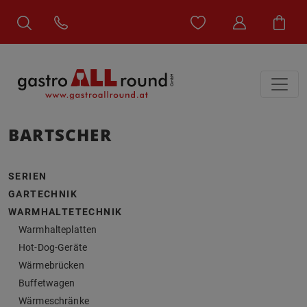
BARTSCHER
SERIEN
GARTECHNIK
WARMHALTETECHNIK
Warmhalteplatten
Hot-Dog-Geräte
Wärmebrücken
Buffetwagen
Wärmeschränke