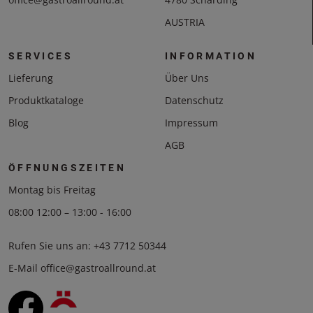
AUSTRIA
SERVICES
INFORMATION
Lieferung
Über Uns
Produktkataloge
Datenschutz
Blog
Impressum
AGB
ÖFFNUNGSZEITEN
Montag bis Freitag
08:00 12:00 – 13:00 - 16:00
Rufen Sie uns an:
+43 7712 50344
E-Mail
office@gastroallround.at