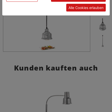
Alle Cookies erlauben
Kunden kauften auch