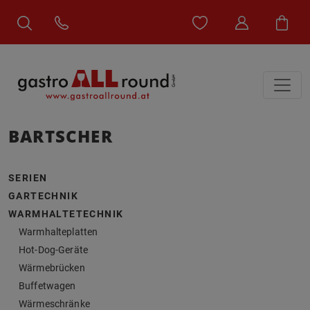
BARTSCHER
SERIEN
GARTECHNIK
WARMHALTETECHNIK
Warmhalteplatten
Hot-Dog-Geräte
Wärmebrücken
Buffetwagen
Wärmeschränke