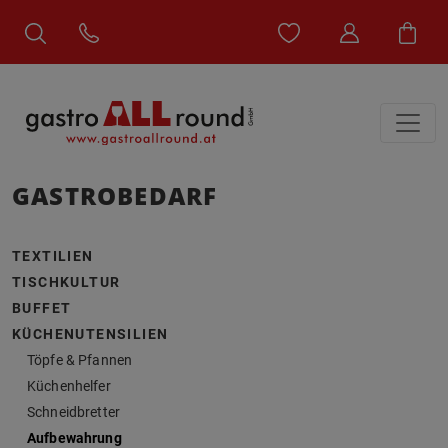
GASTROBEDARF
TEXTILIEN
TISCHKULTUR
BUFFET
KÜCHENUTENSILIEN
Töpfe & Pfannen
Küchenhelfer
Schneidbretter
Aufbewahrung