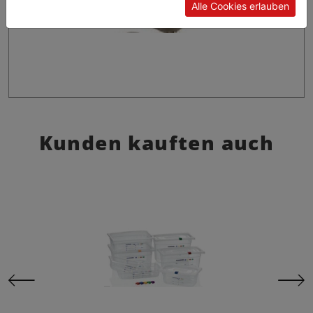
Alle Cookies erlauben
Kunden kauften auch