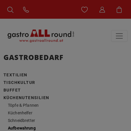
GASTROBEDARF
TEXTILIEN
TISCHKULTUR
BUFFET
KÜCHENUTENSILIEN
Töpfe & Pfannen
Küchenhelfer
Schneidbretter
Aufbewahrung