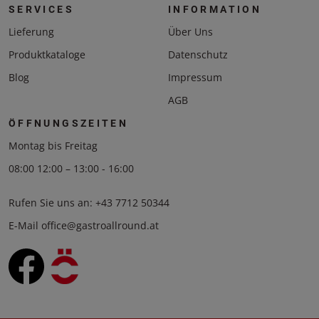
SERVICES
INFORMATION
Lieferung
Über Uns
Produktkataloge
Datenschutz
Blog
Impressum
AGB
ÖFFNUNGSZEITEN
Montag bis Freitag
08:00 12:00 – 13:00 - 16:00
Rufen Sie uns an:
+43 7712 50344
E-Mail
office@gastroallround.at