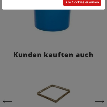
Alle Cookies erlauben
Kunden kauften auch