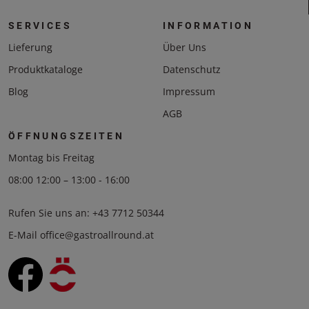
SERVICES
INFORMATION
Lieferung
Über Uns
Produktkataloge
Datenschutz
Blog
Impressum
AGB
ÖFFNUNGSZEITEN
Montag bis Freitag
08:00 12:00 – 13:00 - 16:00
Rufen Sie uns an:
+43 7712 50344
E-Mail
office@gastroallround.at