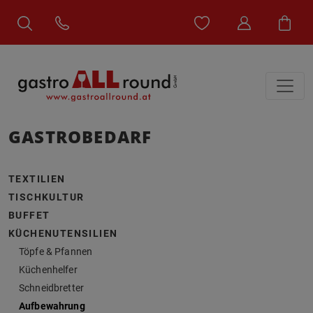
GASTROBEDARF
TEXTILIEN
TISCHKULTUR
BUFFET
KÜCHENUTENSILIEN
Töpfe & Pfannen
Küchenhelfer
Schneidbretter
Aufbewahrung