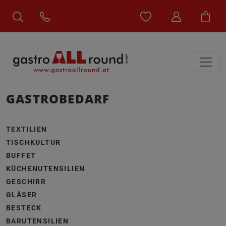
GASTROBEDARF
TEXTILIEN
TISCHKULTUR
BUFFET
KÜCHENUTENSILIEN
GESCHIRR
GLÄSER
BESTECK
BARUTENSILIEN