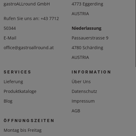
gastroALLround GmbH
4773 Eggerding
AUSTRIA
Rufen Sie uns an:
+43 7712
50344
Niederlassung
E-Mail
Passauerstrasse 9
office@gastroallround.at
4780 Schärding
AUSTRIA
SERVICES
INFORMATION
Lieferung
Über Uns
Produktkataloge
Datenschutz
Blog
Impressum
AGB
ÖFFNUNGSZEITEN
Montag bis Freitag