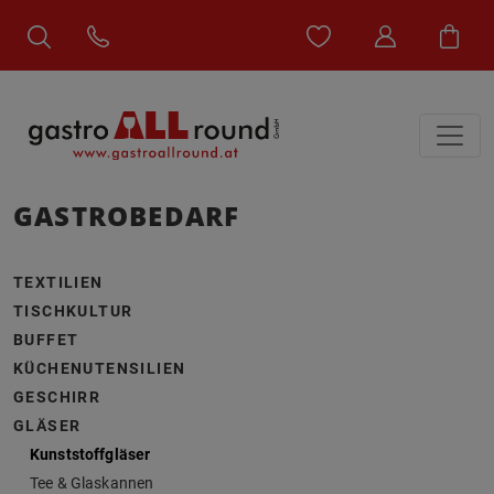
GASTROBEDARF
TEXTILIEN
TISCHKULTUR
BUFFET
KÜCHENUTENSILIEN
GESCHIRR
GLÄSER
Kunststoffgläser
Tee & Glaskannen