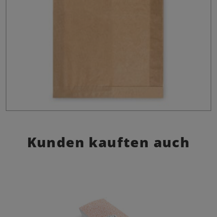
Kunden kauften auch