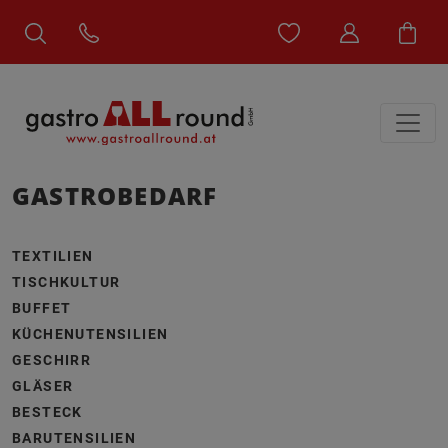
GASTROBEDARF
TEXTILIEN
TISCHKULTUR
BUFFET
KÜCHENUTENSILIEN
GESCHIRR
GLÄSER
BESTECK
BARUTENSILIEN