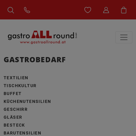
GASTROBEDARF
TEXTILIEN
TISCHKULTUR
BUFFET
KÜCHENUTENSILIEN
GESCHIRR
GLÄSER
BESTECK
BARUTENSILIEN