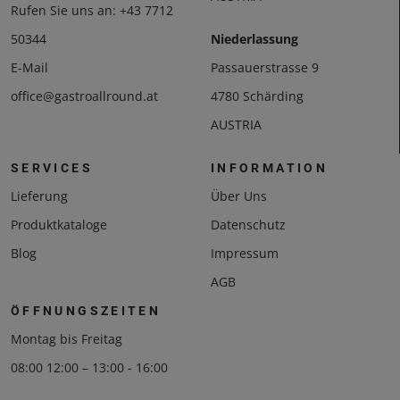
Rufen Sie uns an:
+43 7712
50344
Niederlassung
E-Mail
Passauerstrasse 9
office@gastroallround.at
4780 Schärding
AUSTRIA
SERVICES
INFORMATION
Lieferung
Über Uns
Produktkataloge
Datenschutz
Blog
Impressum
AGB
ÖFFNUNGSZEITEN
Montag bis Freitag
08:00 12:00 – 13:00 - 16:00