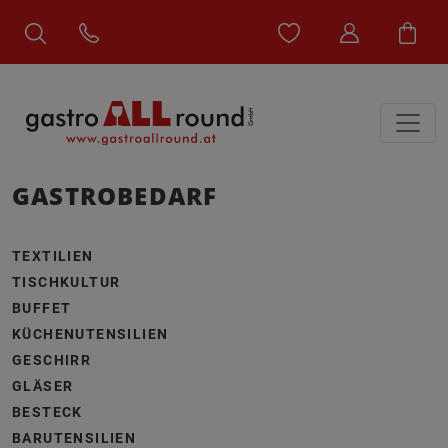
GASTROBEDARF
TEXTILIEN
TISCHKULTUR
BUFFET
KÜCHENUTENSILIEN
GESCHIRR
GLÄSER
BESTECK
BARUTENSILIEN