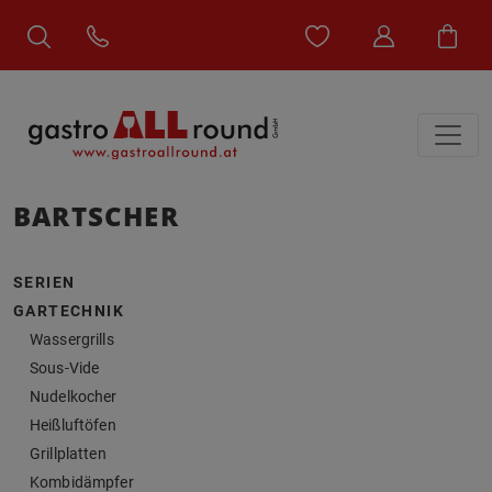
BARTSCHER
SERIEN
GARTECHNIK
Wassergrills
Sous-Vide
Nudelkocher
Heißluftöfen
Grillplatten
Kombidämpfer