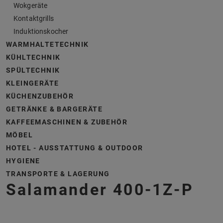
Wokgeräte
Kontaktgrills
Induktionskocher
WARMHALTETECHNIK
KÜHLTECHNIK
SPÜLTECHNIK
KLEINGERÄTE
KÜCHENZUBEHÖR
GETRÄNKE & BARGERÄTE
KAFFEEMASCHINEN & ZUBEHÖR
MÖBEL
HOTEL - AUSSTATTUNG & OUTDOOR
HYGIENE
TRANSPORTE & LAGERUNG
Salamander 400-1Z-P