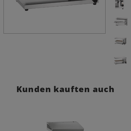
Kunden kauften auch