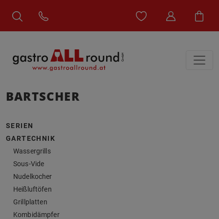
BARTSCHER
SERIEN
GARTECHNIK
Wassergrills
Sous-Vide
Nudelkocher
Heißluftöfen
Grillplatten
Kombidämpfer