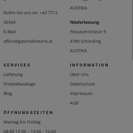
AUSTRIA
Rufen Sie uns an:
+43 7712
50344
Niederlassung
E-Mail
Passauerstrasse 9
office@gastroallround.at
4780 Schärding
AUSTRIA
SERVICES
INFORMATION
Lieferung
Über Uns
Produktkataloge
Datenschutz
Blog
Impressum
AGB
ÖFFNUNGSZEITEN
Montag bis Freitag
08:00 12:00 – 13:00 - 16:00