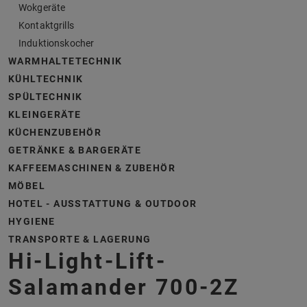
Wokgeräte
Kontaktgrills
Induktionskocher
WARMHALTETECHNIK
KÜHLTECHNIK
SPÜLTECHNIK
KLEINGERÄTE
KÜCHENZUBEHÖR
GETRÄNKE & BARGERÄTE
KAFFEEMASCHINEN & ZUBEHÖR
MÖBEL
HOTEL - AUSSTATTUNG & OUTDOOR
HYGIENE
TRANSPORTE & LAGERUNG
Hi-Light-Lift-
Salamander 700-2Z