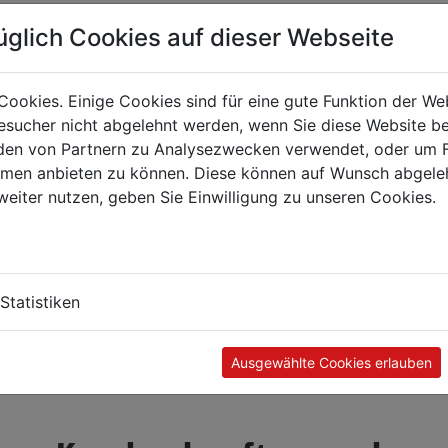
üglich Cookies auf dieser Webseite
Cookies. Einige Cookies sind für eine gute Funktion der W
sucher nicht abgelehnt werden, wenn Sie diese Website b
en von Partnern zu Analysezwecken verwendet, oder um 
ormen anbieten zu können. Diese können auf Wunsch abgele
weiter nutzen, geben Sie Einwilligung zu unseren Cookies.
Statistiken
Ausgewählte Cookies erlauben