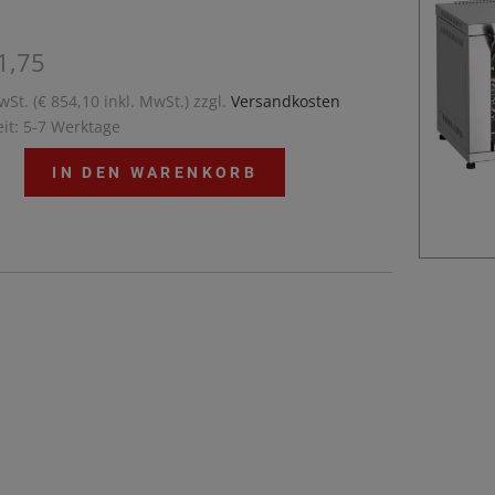
1,75
wSt. (€ 854,10 inkl. MwSt.) zzgl.
Versandkosten
eit: 5-7 Werktage
IN DEN WARENKORB