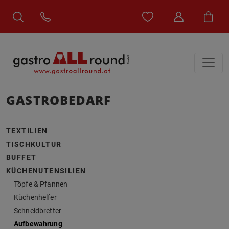
GASTROBEDARF
TEXTILIEN
TISCHKULTUR
BUFFET
KÜCHENUTENSILIEN
Töpfe & Pfannen
Küchenhelfer
Schneidbretter
Aufbewahrung