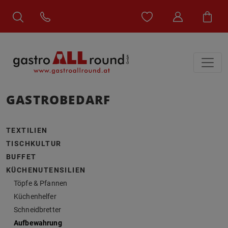
GASTROBEDARF
TEXTILIEN
TISCHKULTUR
BUFFET
KÜCHENUTENSILIEN
Töpfe & Pfannen
Küchenhelfer
Schneidbretter
Aufbewahrung