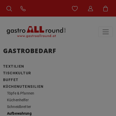
GASTROBEDARF
TEXTILIEN
TISCHKULTUR
BUFFET
KÜCHENUTENSILIEN
Töpfe & Pfannen
Küchenhelfer
Schneidbretter
Aufbewahrung