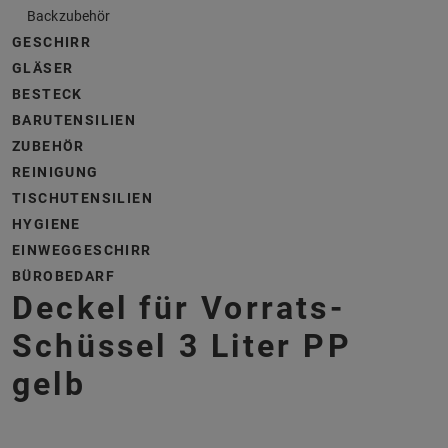
Backzubehör
GESCHIRR
GLÄSER
BESTECK
BARUTENSILIEN
ZUBEHÖR
REINIGUNG
TISCHUTENSILIEN
HYGIENE
EINWEGGESCHIRR
BÜROBEDARF
Deckel für Vorrats-
Schüssel 3 Liter PP
gelb