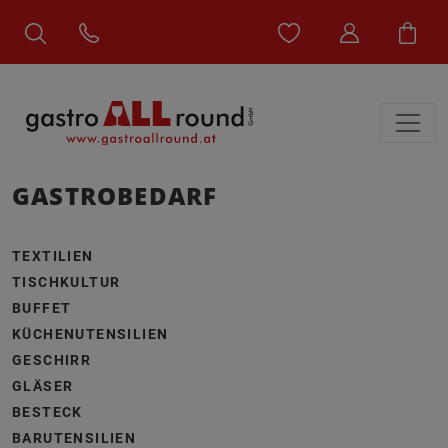
GASTROBEDARF
TEXTILIEN
TISCHKULTUR
BUFFET
KÜCHENUTENSILIEN
GESCHIRR
GLÄSER
BESTECK
BARUTENSILIEN