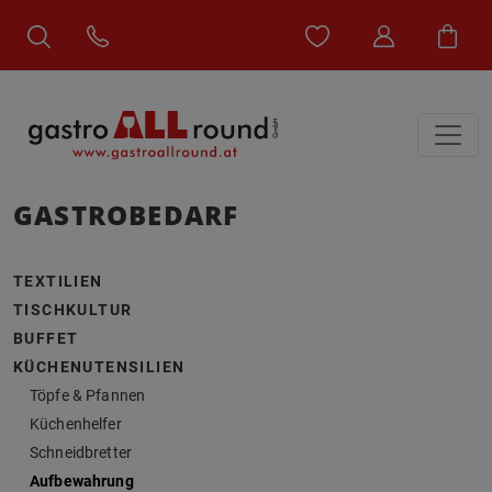
GASTROBEDARF
TEXTILIEN
TISCHKULTUR
BUFFET
KÜCHENUTENSILIEN
Töpfe & Pfannen
Küchenhelfer
Schneidbretter
Aufbewahrung