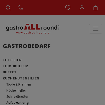
GASTROBEDARF
TEXTILIEN
TISCHKULTUR
BUFFET
KÜCHENUTENSILIEN
Töpfe & Pfannen
Küchenhelfer
Schneidbretter
Aufbewahrung