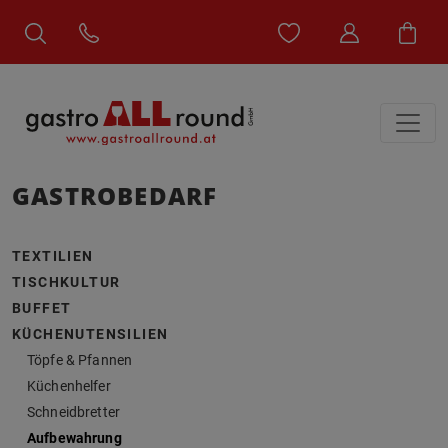
GASTROBEDARF
TEXTILIEN
TISCHKULTUR
BUFFET
KÜCHENUTENSILIEN
Töpfe & Pfannen
Küchenhelfer
Schneidbretter
Aufbewahrung