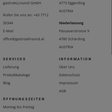
gastroALLround GmbH
4773 Eggerding
AUSTRIA
Rufen Sie uns an:
+43 7712
50344
Niederlassung
E-Mail
Passauerstrasse 9
office@gastroallround.at
4780 Schärding
AUSTRIA
SERVICES
INFORMATION
Lieferung
Über Uns
Produktkataloge
Datenschutz
Blog
Impressum
AGB
ÖFFNUNGSZEITEN
Montag bis Freitag