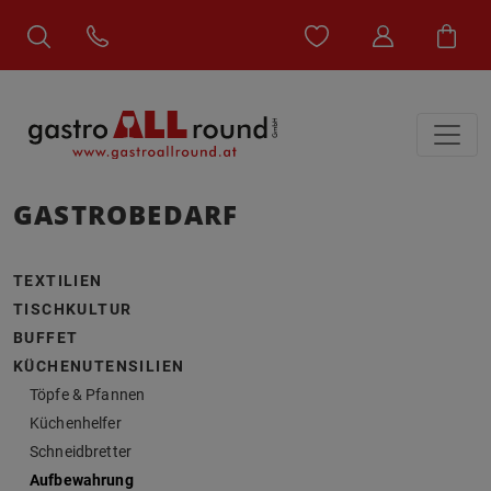
GASTROBEDARF
TEXTILIEN
TISCHKULTUR
BUFFET
KÜCHENUTENSILIEN
Töpfe & Pfannen
Küchenhelfer
Schneidbretter
Aufbewahrung