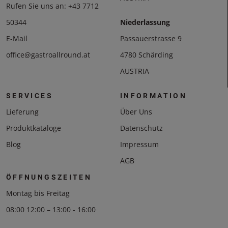
Rufen Sie uns an:
+43 7712
50344
Niederlassung
E-Mail
Passauerstrasse 9
office@gastroallround.at
4780 Schärding
AUSTRIA
SERVICES
INFORMATION
Lieferung
Über Uns
Produktkataloge
Datenschutz
Blog
Impressum
AGB
ÖFFNUNGSZEITEN
Montag bis Freitag
08:00 12:00 – 13:00 - 16:00