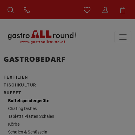
GASTROBEDARF
TEXTILIEN
TISCHKULTUR
BUFFET
Buffetspendergeräte
Chafing Dishes
Tabletts Platten Schalen
Körbe
Schalen & Schüsseln