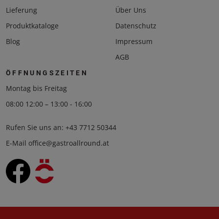
Lieferung
Über Uns
Produktkataloge
Datenschutz
Blog
Impressum
AGB
ÖFFNUNGSZEITEN
Montag bis Freitag
08:00 12:00 – 13:00 - 16:00
Rufen Sie uns an:
+43 7712 50344
E-Mail
office@gastroallround.at