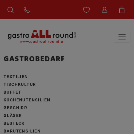
GASTROBEDARF
TEXTILIEN
TISCHKULTUR
BUFFET
KÜCHENUTENSILIEN
GESCHIRR
GLÄSER
BESTECK
BARUTENSILIEN