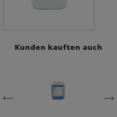
Kunden kauften auch