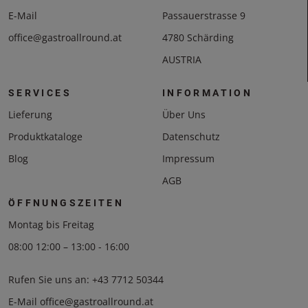
E-Mail
Passauerstrasse 9
office@gastroallround.at
4780 Schärding
AUSTRIA
SERVICES
INFORMATION
Lieferung
Über Uns
Produktkataloge
Datenschutz
Blog
Impressum
AGB
ÖFFNUNGSZEITEN
Montag bis Freitag
08:00 12:00 – 13:00 - 16:00
Rufen Sie uns an:
+43 7712 50344
E-Mail
office@gastroallround.at